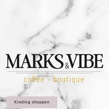
Kleding shoppen